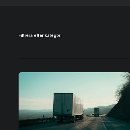
Filtrera efter kategori