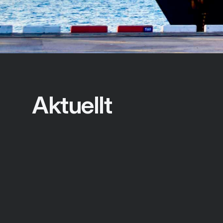
Aktuellt