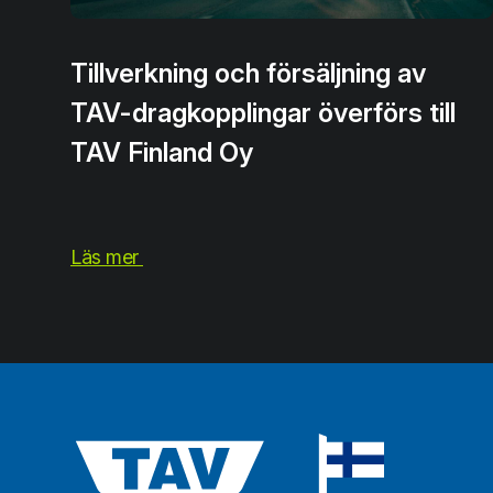
Tillverkning och försäljning av
TAV-dragkopplingar överförs till
TAV Finland Oy
Läs mer