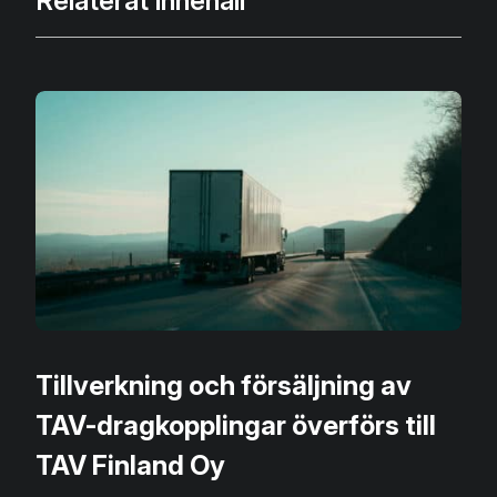
Relaterat innehåll
Tillverkning och försäljning av
TAV-dragkopplingar överförs till
TAV Finland Oy