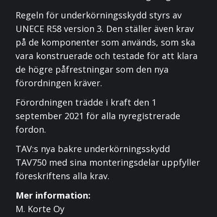
Regeln för underkörningsskydd styrs av
UNECE R58 version 3. Den ställer även krav
på de komponenter som används, som ska
vara konstruerade och testade för att klara
de högre påfrestningar som den nya
förordningen kräver.
Förordningen trädde i kraft den 1
september 2021 för alla nyregistrerade
fordon.
TAV:s nya bakre underkörningsskydd
TAV750 med sina monteringsdelar uppfyller
föreskriftens alla krav.
Mer information:
M. Korte Oy