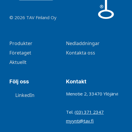
© 2026 TAV Finland Oy
Produkter
Nedladdningar
Företaget
Kontakta oss
Aktuellt
Följ oss
Kontakt
Menotie 2, 33470 Ylöjärvi
LinkedIn
Tel.
(03) 371 2347
myynti@tav.fi