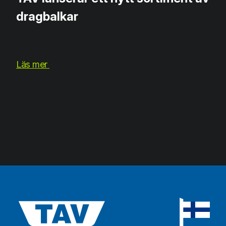
dragbalkar
Läs mer