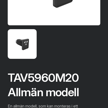
TAV5960M20
Allmän modell
En allmän modell, som kan monteras i ett