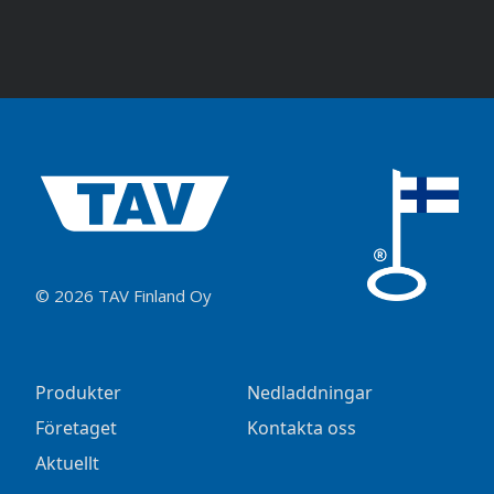
© 2026 TAV Finland Oy
Produkter
Nedladdningar
Företaget
Kontakta oss
Aktuellt