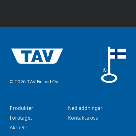
© 2026 TAV Finland Oy
Produkter
Nedladdningar
Företaget
Kontakta oss
Aktuellt