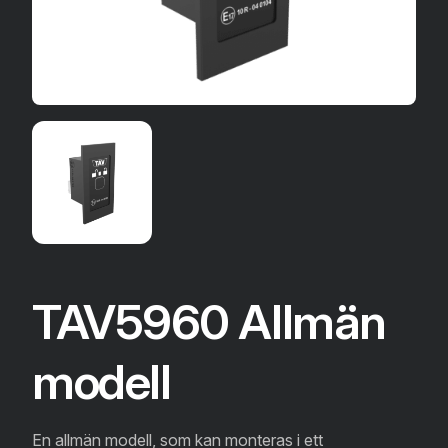
TAV5960 Allmän
modell
En allmän modell, som kan monteras i ett