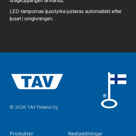
dragkopplingen används.
LED-lampornas ljusstyrka justeras automatiskt efter
ljuset i omgivningen.
© 2026 TAV Finland Oy
Produkter
Nedladdningar