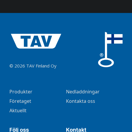
© 2026 TAV Finland Oy
Produkter
Nedladdningar
Företaget
Kontakta oss
Aktuellt
Följ oss
Kontakt