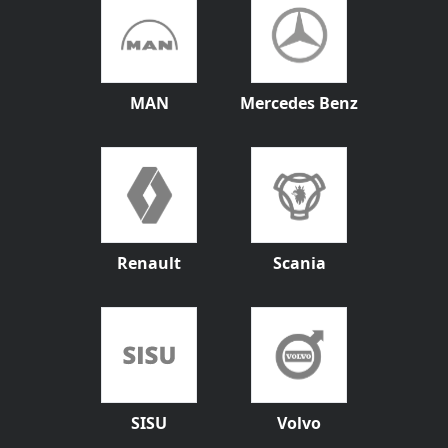
MAN
Mercedes Benz
Renault
Scania
SISU
Volvo