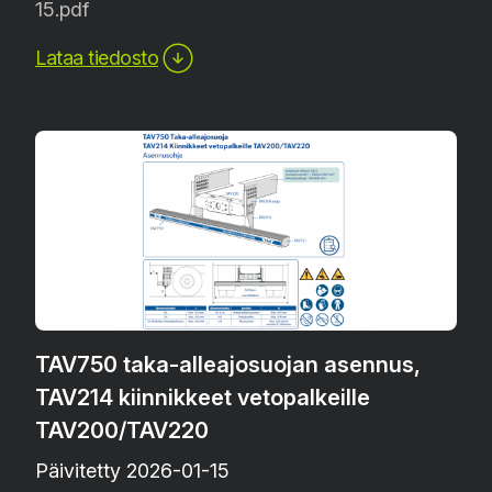
15.pdf
Lataa tiedosto
TAV750 taka-alleajosuojan asennus,
TAV214 kiinnikkeet vetopalkeille
TAV200/TAV220
Päivitetty 2026-01-15