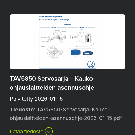
TAV5850 Servosarja – Kauko-
ohjauslaitteiden asennusohje
Päivitetty 2026-01-15
Tiedosto:
TAV5850-Servosarja-Kauko-
ohjauslaitteiden-asennusohje-2026-01-15.pdf
Lataa tiedosto