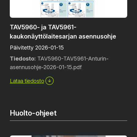
TAV5960- ja TAV5961-
kaukonäyttölaitesarjan asennusohje
Päivitetty 2026-01-15
Tiedosto:
TAV5960-TAV5961-Anturin-
asennusohje-2026-01-15.pdf
Lataa tiedosto
Huolto-ohjeet