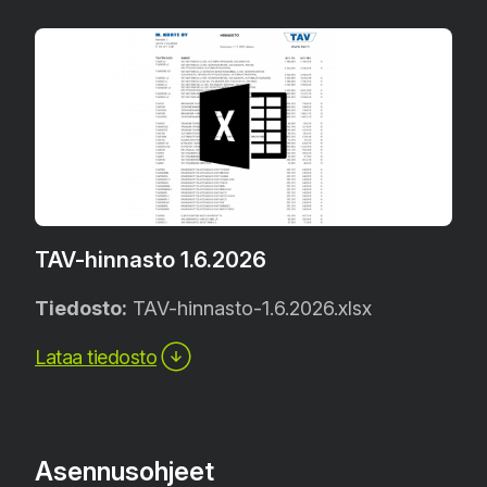
TAV-hinnasto 1.6.2026
Tiedosto:
TAV-hinnasto-1.6.2026.xlsx
Lataa tiedosto
Asennusohjeet