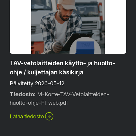
TAV-vetolaitteiden käyttö- ja huolto-
ohje / kuljettajan käsikirja
Päivitetty 2026-05-12
Tiedosto:
M-Korte-TAV-Vetolaitteiden-
huolto-ohje-FI_web.pdf
Lataa tiedosto