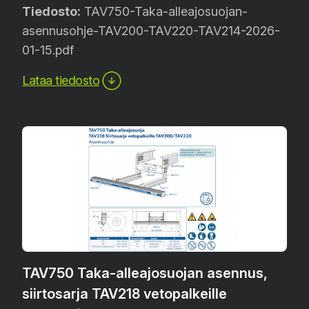
Tiedosto:
TAV750-Taka-alleajosuojan-
asennusohje-TAV200-TAV220-TAV214-2026-
01-15.pdf
Lataa tiedosto
TAV750 Taka-alleajosuojan asennus,
siirtosarja TAV218 vetopalkeille