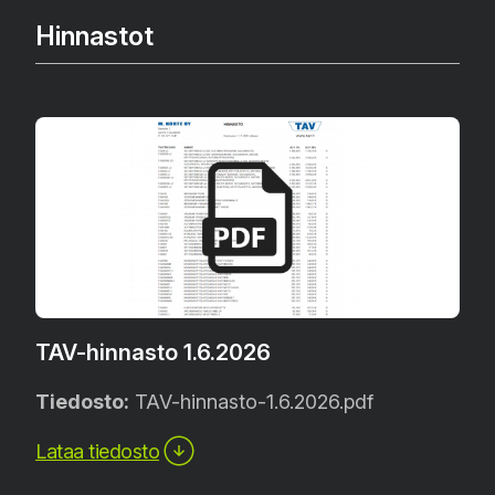
Hinnastot
TAV-hinnasto 1.6.2026
Tiedosto:
TAV-hinnasto-1.6.2026.pdf
Lataa tiedosto