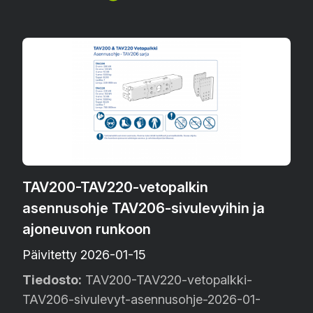
TAV200-TAV220-vetopalkin
asennusohje TAV206-sivulevyihin ja
ajoneuvon runkoon
Päivitetty 2026-01-15
Tiedosto:
TAV200-TAV220-vetopalkki-
TAV206-sivulevyt-asennusohje-2026-01-