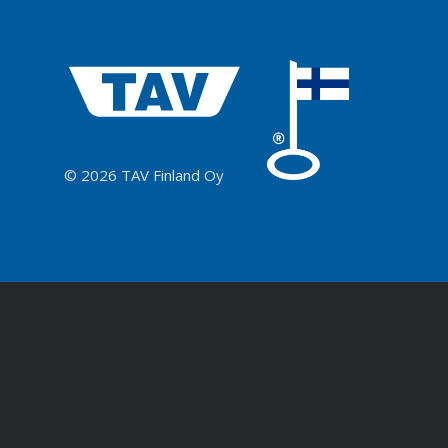
© 2026 TAV Finland Oy