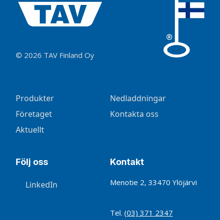
© 2026 TAV Finland Oy
Produkter
Nedladdningar
Företaget
Kontakta oss
Aktuellt
Följ oss
Kontakt
Menotie 2, 33470 Ylöjärvi
LinkedIn
Tel.
(03) 371 2347