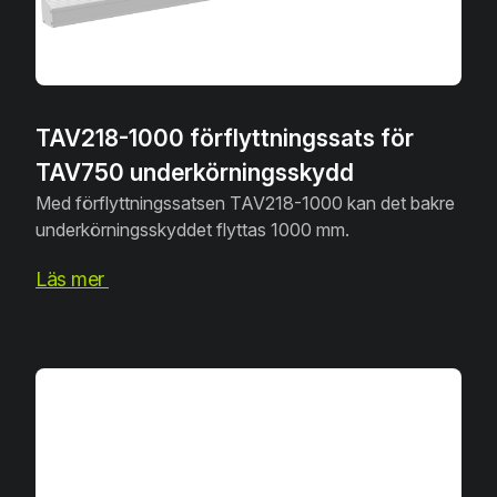
TAV218-1000 förflyttningssats för
TAV750 underkörningsskydd
Med förflyttningssatsen TAV218-1000 kan det bakre
underkörningsskyddet flyttas 1000 mm.
Läs mer