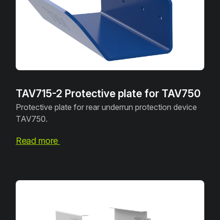
TAV715-2 Protective plate for TAV750
Protective plate for rear underrun protection device
TAV750.
Read more