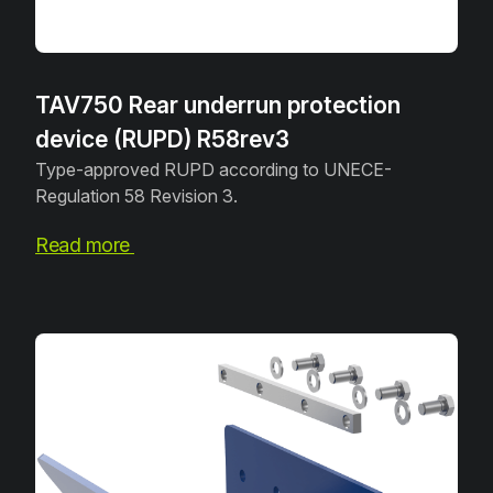
TAV750 Rear underrun protection
device (RUPD) R58rev3
Type-approved RUPD according to UNECE-
Regulation 58 Revision 3.
Read more