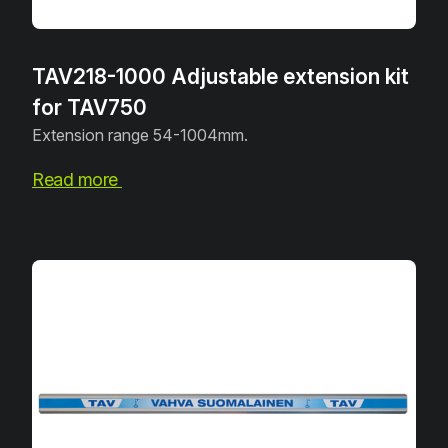
TAV218-1000 Adjustable extension kit
for TAV750
Extension range 54-1004mm.
Read more