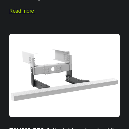
Read more