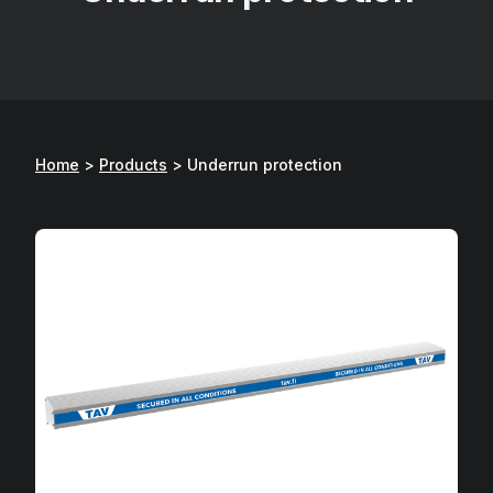
Home
>
Products
>
Underrun protection