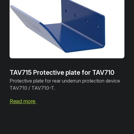
TAV715 Protective plate for TAV710
Protective plate for rear underrun protection device
TAV710 / TAV710-T.
Read more