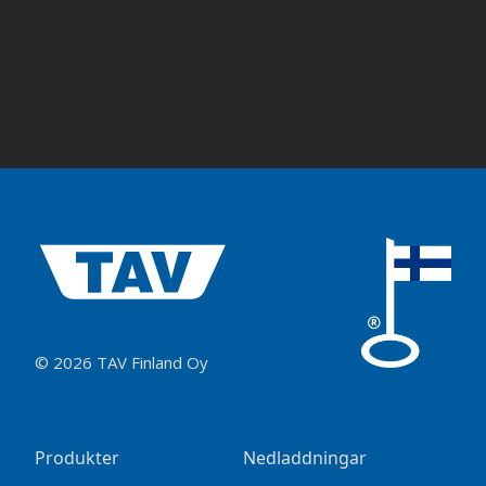
© 2026 TAV Finland Oy
Produkter
Nedladdningar