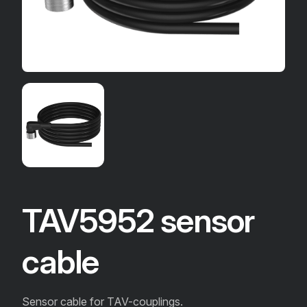
TAV5952 sensor
cable
Sensor cable for TAV-couplings.