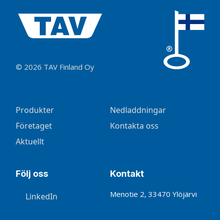
© 2026 TAV Finland Oy
Produkter
Nedladdningar
Företaget
Kontakta oss
Aktuellt
Följ oss
Kontakt
Menotie 2, 33470 Ylöjärvi
LinkedIn