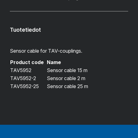
Tuotetiedot
Sensor cable for TAV-couplings.
Product code
Name
TAV5952
Sensor cable 15 m
TAV5952-2
Sensor cable 2 m
TAV5952-25
Sensor cable 25 m