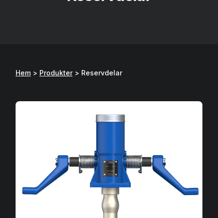
Hem
>
Produkter
>
Reservdelar