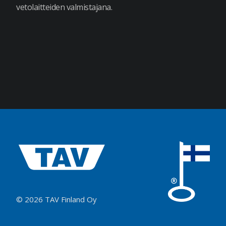
vetolaitteiden valmistajana.
© 2026 TAV Finland Oy