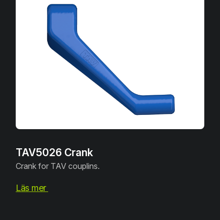
TAV5026 Crank
Crank for TAV couplins.
Läs mer