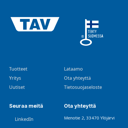
Tuotteet
Lataamo
Yritys
Ota yhteyttä
Uutiset
Tietosuojaseloste
Seuraa meitä
Ota yhteyttä
Menotie 2, 33470 Ylöjärvi
LinkedIn