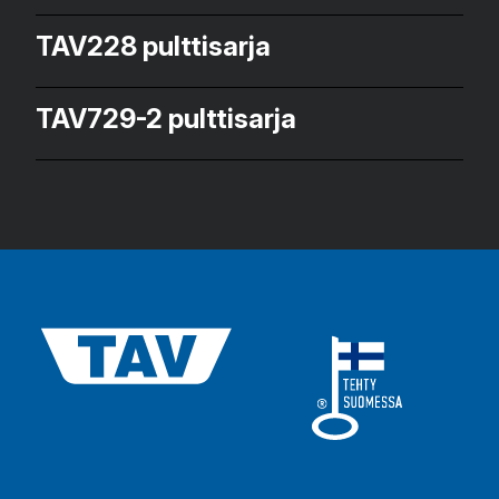
TAV228 pulttisarja
TAV729-2 pulttisarja