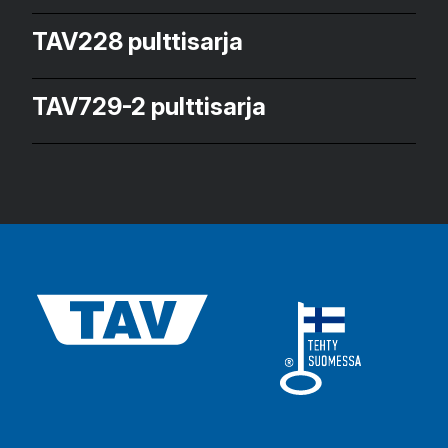
TAV228 pulttisarja
TAV729-2 pulttisarja