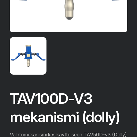
TAV100D-V3
mekanismi (dolly)
Vaihtomekanismi käsikäyttöiseen TAV50D-v3 (Dolly)