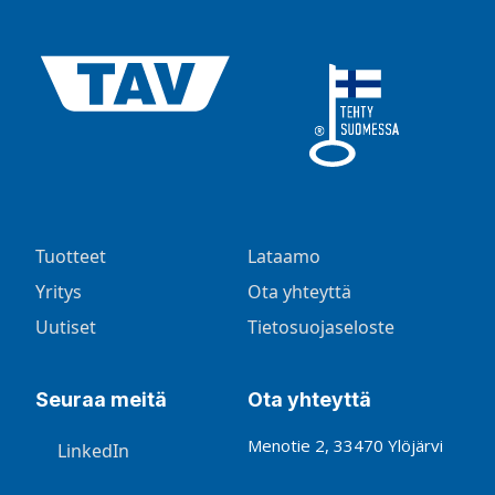
Tuotteet
Lataamo
Yritys
Ota yhteyttä
Uutiset
Tietosuojaseloste
Seuraa meitä
Ota yhteyttä
Menotie 2, 33470 Ylöjärvi
LinkedIn