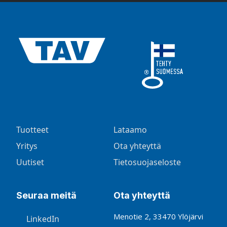
Tuotteet
Lataamo
Yritys
Ota yhteyttä
Uutiset
Tietosuojaseloste
Seuraa meitä
Ota yhteyttä
Menotie 2, 33470 Ylöjärvi
LinkedIn