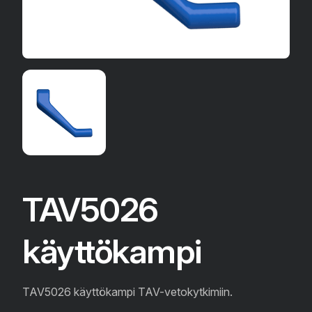
TAV5026
käyttökampi
TAV5026 käyttökampi TAV-vetokytkimiin.