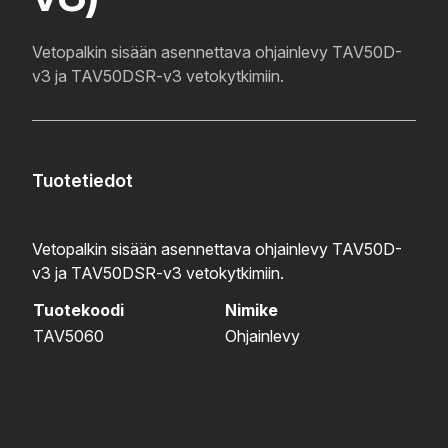
Vetopalkin sisään asennettava ohjainlevy TAV50D-
v3 ja TAV50DSR-v3 vetokytkimiin.
Tuotetiedot
Vetopalkin sisään asennettava ohjainlevy TAV50D-
v3 ja TAV50DSR-v3 vetokytkimiin.
Tuotekoodi
Nimike
TAV5060
Ohjainlevy