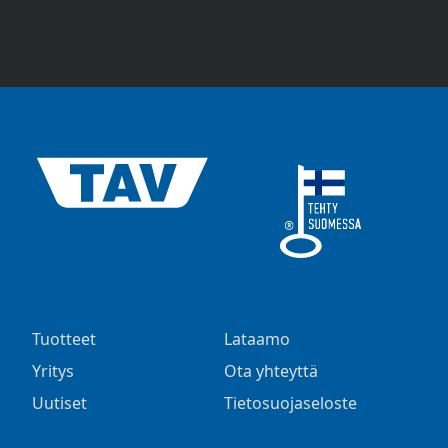
Tuotteet
Lataamo
Yritys
Ota yhteyttä
Uutiset
Tietosuojaseloste