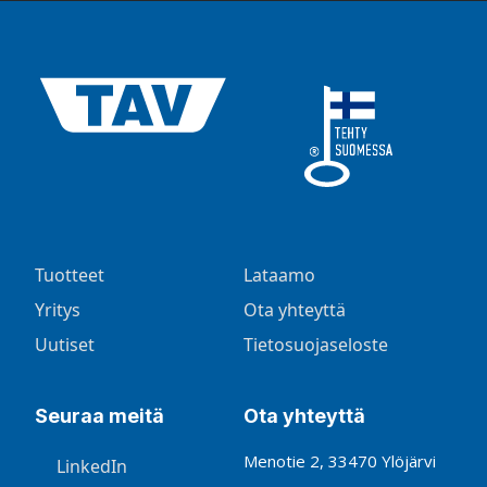
Tuotteet
Lataamo
Yritys
Ota yhteyttä
Uutiset
Tietosuojaseloste
Seuraa meitä
Ota yhteyttä
Menotie 2, 33470 Ylöjärvi
LinkedIn