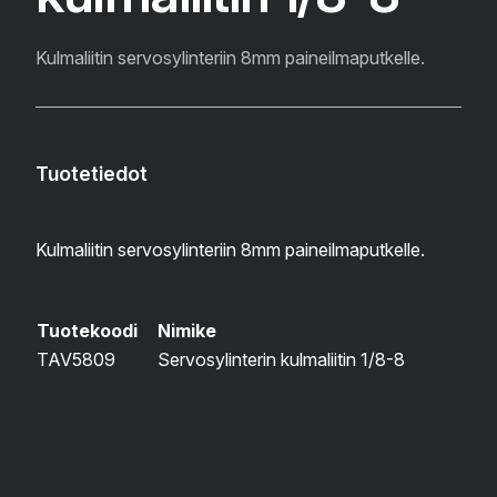
Kulmaliitin servosylinteriin 8mm paineilmaputkelle.
Tuotetiedot
Kulmaliitin servosylinteriin 8mm paineilmaputkelle.
Tuotekoodi
Nimike
TAV5809
Servosylinterin kulmaliitin 1/8-8