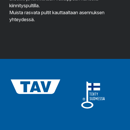
kiinnityspultilla.
Muista rasvata pultit kauttaaltaan asennuksen
yhteydessä.