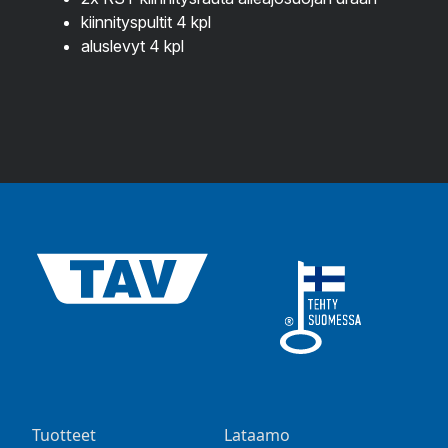
kiinnityspultit 4 kpl
aluslevyt 4 kpl
Tuotteet
Lataamo