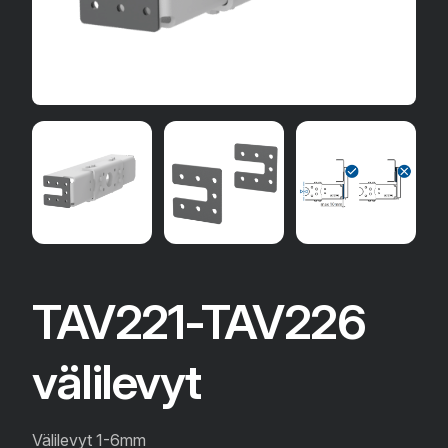
TAV221-TAV226
välilevyt
Välilevyt 1-6mm