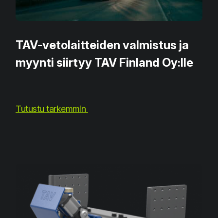
TAV-vetolaitteiden valmistus ja
myynti siirtyy TAV Finland Oy:lle
Tutustu tarkemmin