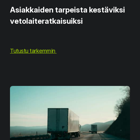
Asiakkaiden tarpeista kestäviksi
vetolaiteratkaisuiksi
Tutustu tarkemmin