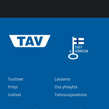
Tuotteet
Lataamo
Yritys
Ota yhteyttä
Uutiset
Tietosuojaseloste