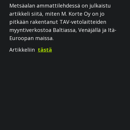
Metsäalan ammattilehdessä on julkaistu
artikkeli siitä, miten M. Korte Oy on jo
pitkään rakentanut TAV-vetolaitteiden
myyntiverkostoa Baltiassa, Venäjällä ja Itä-
Euroopan maissa.
Artikkeliin
tästä