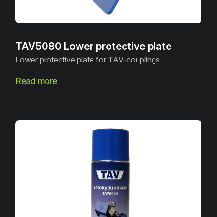
TAV5080 Lower protective plate
Lower protective plate for TAV-couplings.
Read more