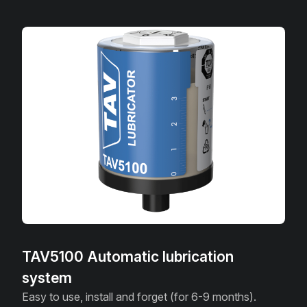
TAV5100 Automatic lubrication
system
Easy to use, install and forget (for 6-9 months).