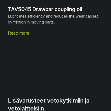
TAV5045 Drawbar coupling oil
Lubricates efficiently and reduces the wear caused
by friction in moving parts.
Read more
Lisävarusteet vetokytkimiin ja
vetolaitteisiin