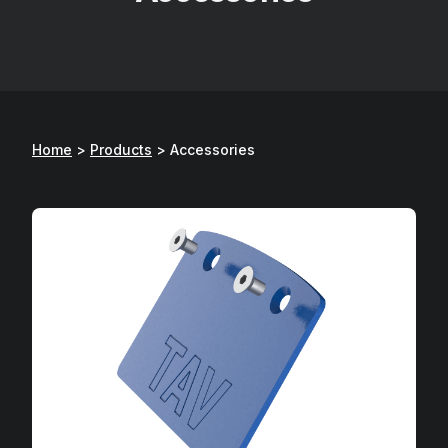
Home
>
Products
>
Accessories