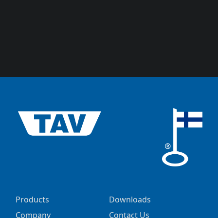
Products
Downloads
Company
Contact Us