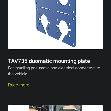
TAV735 duomatic mounting plate
For installing pneumatic and electrical connectors to
the vehicle.
Read more