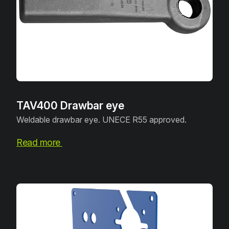
TAV400 Drawbar eye
Weldable drawbar eye. UNECE R55 approved.
Read more