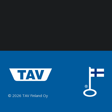
© 2026 TAV Finland Oy