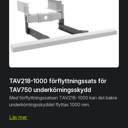
TAV218-1000 förflyttningssats för
TAV750 underkörningsskydd
Med förflyttningssatsen TAV218-1000 kan det bakre
underkörningsskyddet flyttas 1000 mm.
Läs mer