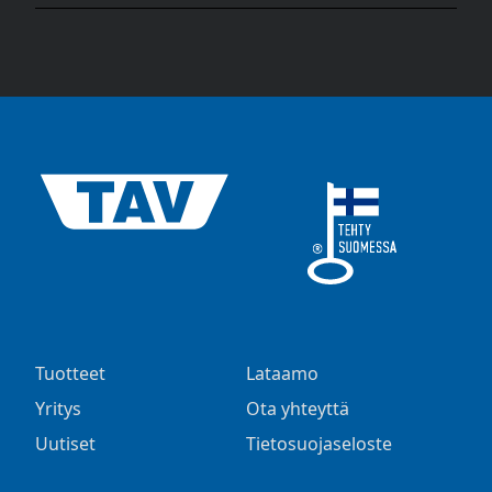
Tuotteet
Lataamo
Yritys
Ota yhteyttä
Uutiset
Tietosuojaseloste